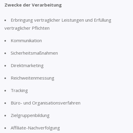
Zwecke der Verarbeitung
Erbringung vertraglicher Leistungen und Erfüllung
vertraglicher Pflichten
Kommunikation
Sicherheitsmaßnahmen
Direktmarketing
Reichweitenmessung
Tracking
Büro- und Organisationsverfahren
Zielgruppenbildung
Affiliate-Nachverfolgung