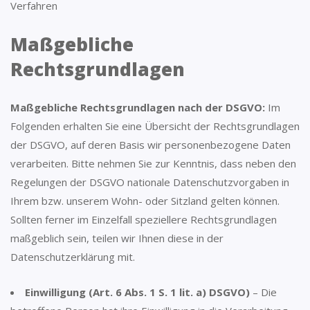
Verfahren
Maßgebliche
Rechtsgrundlagen
Maßgebliche Rechtsgrundlagen nach der DSGVO:
Im
Folgenden erhalten Sie eine Übersicht der Rechtsgrundlagen
der DSGVO, auf deren Basis wir personenbezogene Daten
verarbeiten. Bitte nehmen Sie zur Kenntnis, dass neben den
Regelungen der DSGVO nationale Datenschutzvorgaben in
Ihrem bzw. unserem Wohn- oder Sitzland gelten können.
Sollten ferner im Einzelfall speziellere Rechtsgrundlagen
maßgeblich sein, teilen wir Ihnen diese in der
Datenschutzerklärung mit.
Einwilligung (Art. 6 Abs. 1 S. 1 lit. a) DSGVO)
– Die