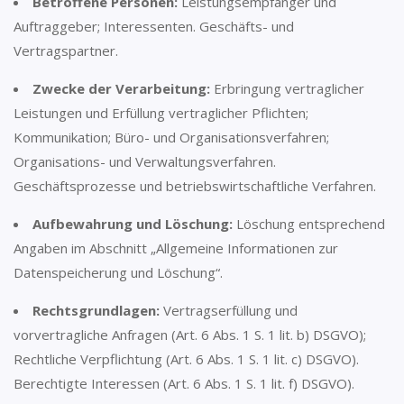
Betroffene Personen:
Leistungsempfänger und
Auftraggeber; Interessenten. Geschäfts- und
Vertragspartner.
Zwecke der Verarbeitung:
Erbringung vertraglicher
Leistungen und Erfüllung vertraglicher Pflichten;
Kommunikation; Büro- und Organisationsverfahren;
Organisations- und Verwaltungsverfahren.
Geschäftsprozesse und betriebswirtschaftliche Verfahren.
Aufbewahrung und Löschung:
Löschung entsprechend
Angaben im Abschnitt „Allgemeine Informationen zur
Datenspeicherung und Löschung“.
Rechtsgrundlagen:
Vertragserfüllung und
vorvertragliche Anfragen (Art. 6 Abs. 1 S. 1 lit. b) DSGVO);
Rechtliche Verpflichtung (Art. 6 Abs. 1 S. 1 lit. c) DSGVO).
Berechtigte Interessen (Art. 6 Abs. 1 S. 1 lit. f) DSGVO).