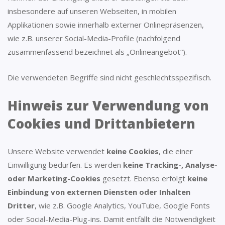
insbesondere auf unseren Webseiten, in mobilen
Applikationen sowie innerhalb externer Onlinepräsenzen,
wie z.B. unserer Social-Media-Profile (nachfolgend
zusammenfassend bezeichnet als „Onlineangebot“).
Die verwendeten Begriffe sind nicht geschlechtsspezifisch.
Hinweis zur Verwendung von
Cookies und Drittanbietern
Unsere Website verwendet
keine Cookies
, die einer
Einwilligung bedürfen. Es werden
keine Tracking-, Analyse-
oder Marketing-Cookies
gesetzt. Ebenso erfolgt
keine
Einbindung von externen Diensten oder Inhalten
Dritter
, wie z.B. Google Analytics, YouTube, Google Fonts
oder Social-Media-Plug-ins. Damit entfällt die Notwendigkeit