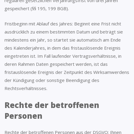
regulären gesetzlichen Verjährungsfrist von drei Jahren
gespeichert (§§ 195, 199 BGB).
Fristbeginn mit Ablauf des Jahres: Beginnt eine Frist nicht
ausdrücklich zu einem bestimmten Datum und beträgt sie
mindestens ein Jahr, so startet sie automatisch am Ende
des Kalenderjahres, in dem das fristauslösende Ereignis
eingetreten ist. Im Fall laufender Vertragsverhältnisse, in
deren Rahmen Daten gespeichert werden, ist das
fristauslösende Ereignis der Zeitpunkt des Wirksamwerdens
der Kündigung oder sonstige Beendigung des
Rechtsverhältnisses.
Rechte der betroffenen
Personen
Rechte der betroffenen Personen aus der DSGVO: Ihnen