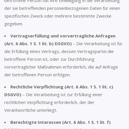
betroffene Person hat ihre Einwilligung in die Verarbeitung
der sie betreffenden personenbezogenen Daten für einen
spezifischen Zweck oder mehrere bestimmte Zwecke
gegeben.
Vertragserfüllung und vorvertragliche Anfragen
(Art. 6 Abs. 1 S. 1 lit. b) DSGVO)
– Die Verarbeitung ist für
die Erfüllung eines Vertrags, dessen Vertragspartei die
betroffene Person ist, oder zur Durchführung
vorvertraglicher Maßnahmen erforderlich, die auf Anfrage
der betroffenen Person erfolgen.
Rechtliche Verpflichtung (Art. 6 Abs. 1 S. 1 lit. c)
DSGVO)
– Die Verarbeitung ist zur Erfüllung einer
rechtlichen Verpflichtung erforderlich, der der
Verantwortliche unterliegt.
Berechtigte Interessen (Art. 6 Abs. 1 S. 1 lit. f)