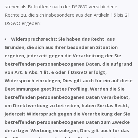
stehen als Betroffene nach der DSGVO verschiedene
Rechte zu, die sich insbesondere aus den Artikeln 15 bis 21
DSGVO ergeben:
Widerspruchsrecht: Sie haben das Recht, aus
Gründen, die sich aus Ihrer besonderen Situation
ergeben, jederzeit gegen die Verarbeitung der Sie
betreffenden personenbezogenen Daten, die aufgrund
von Art. 6 Abs. 1 lit. e oder f DSGVO erfolgt,
Widerspruch einzulegen; Dies gilt auch für ein auf diese
Bestimmungen gestütztes Profiling. Werden die Sie
betreffenden personenbezogenen Daten verarbeitet,
um Direktwerbung zu betreiben, haben Sie das Recht,
jederzeit Widerspruch gegen die Verarbeitung der Sie
betreffenden personenbezogenen Daten zum Zwecke
derartiger Werbung einzulegen; Dies gilt auch für das