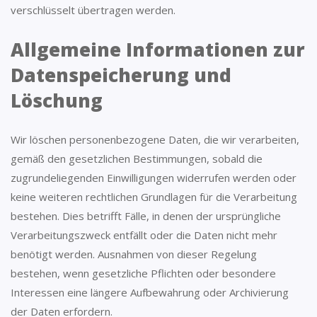
verschlüsselt übertragen werden.
Allgemeine Informationen zur
Datenspeicherung und
Löschung
Wir löschen personenbezogene Daten, die wir verarbeiten,
gemäß den gesetzlichen Bestimmungen, sobald die
zugrundeliegenden Einwilligungen widerrufen werden oder
keine weiteren rechtlichen Grundlagen für die Verarbeitung
bestehen. Dies betrifft Fälle, in denen der ursprüngliche
Verarbeitungszweck entfällt oder die Daten nicht mehr
benötigt werden. Ausnahmen von dieser Regelung
bestehen, wenn gesetzliche Pflichten oder besondere
Interessen eine längere Aufbewahrung oder Archivierung
der Daten erfordern.