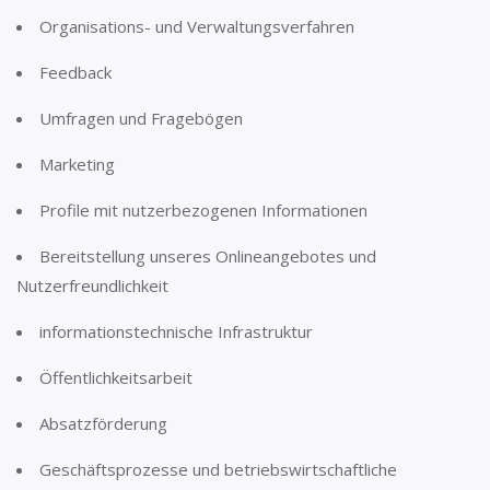
Organisations- und Verwaltungsverfahren
Feedback
Umfragen und Fragebögen
Marketing
Profile mit nutzerbezogenen Informationen
Bereitstellung unseres Onlineangebotes und
Nutzerfreundlichkeit
informationstechnische Infrastruktur
Öffentlichkeitsarbeit
Absatzförderung
Geschäftsprozesse und betriebswirtschaftliche