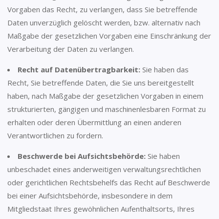
Vorgaben das Recht, zu verlangen, dass Sie betreffende
Daten unverzüglich gelöscht werden, bzw. alternativ nach
Maßgabe der gesetzlichen Vorgaben eine Einschränkung der
Verarbeitung der Daten zu verlangen.
Recht auf Datenübertragbarkeit:
Sie haben das
Recht, Sie betreffende Daten, die Sie uns bereitgestellt
haben, nach Maßgabe der gesetzlichen Vorgaben in einem
strukturierten, gängigen und maschinenlesbaren Format zu
erhalten oder deren Übermittlung an einen anderen
Verantwortlichen zu fordern.
Beschwerde bei Aufsichtsbehörde:
Sie haben
unbeschadet eines anderweitigen verwaltungsrechtlichen
oder gerichtlichen Rechtsbehelfs das Recht auf Beschwerde
bei einer Aufsichtsbehörde, insbesondere in dem
Mitgliedstaat Ihres gewöhnlichen Aufenthaltsorts, Ihres