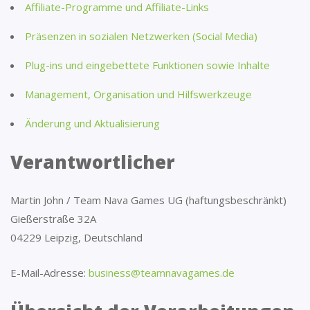
Affiliate-Programme und Affiliate-Links
Präsenzen in sozialen Netzwerken (Social Media)
Plug-ins und eingebettete Funktionen sowie Inhalte
Management, Organisation und Hilfswerkzeuge
Änderung und Aktualisierung
Verantwortlicher
Martin John / Team Nava Games UG (haftungsbeschränkt)
Gießerstraße 32A
04229 Leipzig, Deutschland
E-Mail-Adresse:
business@teamnavagames.de