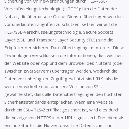
Sicherung von Online-Verbindungen durch TLS-/SSL-
Verschlüsselungstechnologie (HTTPS): Um die Daten der
Nutzer, die über unsere Online-Dienste übertragen werden,
vor unerlaubten Zugriffen zu schützen, setzen wir auf die
TLS-/SSL-Verschlüsselungstechnologie. Secure Sockets
Layer (SSL) und Transport Layer Security (TLS) sind die
Eckpfeiler der sicheren Datenübertragung im Internet. Diese
Technologien verschlüsseln die Informationen, die zwischen
der Website oder App und dem Browser des Nutzers (oder
zwischen zwei Servern) übertragen werden, wodurch die
Daten vor unbefugtem Zugriff geschützt sind. TLS, als die
weiterentwickelte und sicherere Version von SSL,
gewährleistet, dass alle Datenübertragungen den höchsten
Sicherheitsstandards entsprechen. Wenn eine Website
durch ein SSL-/TLS-Zertifikat gesichert ist, wird dies durch
die Anzeige von HTTPS in der URL signalisiert. Dies dient als
ein Indikator für die Nutzer, dass ihre Daten sicher und