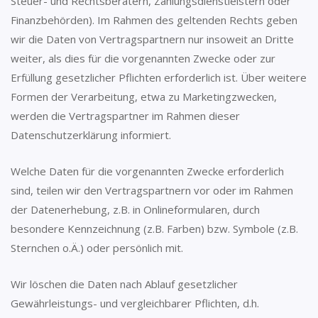
Steuer- und Rechtsberatern, Zahlungsdienstleistern oder
Finanzbehörden). Im Rahmen des geltenden Rechts geben
wir die Daten von Vertragspartnern nur insoweit an Dritte
weiter, als dies für die vorgenannten Zwecke oder zur
Erfüllung gesetzlicher Pflichten erforderlich ist. Über weitere
Formen der Verarbeitung, etwa zu Marketingzwecken,
werden die Vertragspartner im Rahmen dieser
Datenschutzerklärung informiert.
Welche Daten für die vorgenannten Zwecke erforderlich
sind, teilen wir den Vertragspartnern vor oder im Rahmen
der Datenerhebung, z.B. in Onlineformularen, durch
besondere Kennzeichnung (z.B. Farben) bzw. Symbole (z.B.
Sternchen o.Ä.) oder persönlich mit.
Wir löschen die Daten nach Ablauf gesetzlicher
Gewährleistungs- und vergleichbarer Pflichten, d.h.