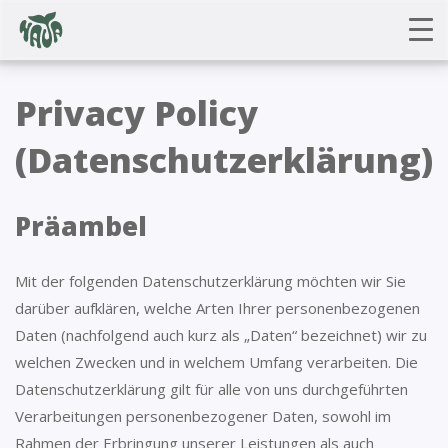
Privacy Policy
(Datenschutzerklärung)
Präambel
Mit der folgenden Datenschutzerklärung möchten wir Sie
darüber aufklären, welche Arten Ihrer personenbezogenen
Daten (nachfolgend auch kurz als „Daten“ bezeichnet) wir zu
welchen Zwecken und in welchem Umfang verarbeiten. Die
Datenschutzerklärung gilt für alle von uns durchgeführten
Verarbeitungen personenbezogener Daten, sowohl im
Rahmen der Erbringung unserer Leistungen als auch