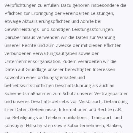
Verpflichtungen zu erfüllen. Dazu gehören insbesondere die
Pflichten zur Erbringung der vereinbarten Leistungen,
etwaige Aktualisierungspflichten und Abhilfe bei
Gewährleistungs- und sonstigen Leistungsstörungen.
Darüber hinaus verwenden wir die Daten zur Wahrung
unserer Rechte und zum Zwecke der mit diesen Pflichten
verbundenen Verwaltungsaufgaben sowie der
Unternehmensorganisation. Zudem verarbeiten wir die
Daten auf Grundlage unserer berechtigten Interessen
sowohl an einer ordnungsgemäßen und
betriebswirtschaftlichen Geschäftsführung als auch an
Sicherheitsmaßnahmen zum Schutz unserer Vertragspartner
und unseres Geschäftsbetriebs vor Missbrauch, Gefährdung
ihrer Daten, Geheimnisse, Informationen und Rechte (z.B.
zur Beteiligung von Telekommunikations-, Transport- und
sonstigen Hilfsdiensten sowie Subunternehmern, Banken,