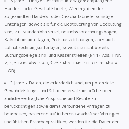
6 Jahre – Übrige Geschäftsunterlagen: empfangene
Handels- oder Geschäftsbriefe, Wiedergaben der
abgesandten Handels- oder Geschäftsbriefe, sonstige
Unterlagen, soweit sie für die Besteuerung von Bedeutung
sind, z.B. Stundenlohnzettel, Betriebsabrechnungsbögen,
Kalkulationsunterlagen, Preisauszeichnungen, aber auch
Lohnabrechnungsunterlagen, soweit sie nicht bereits
Buchungsbelege sind, und Kassenstreifen (§ 147 Abs. 1 Nr.
2, 3, 5 i.V.m. Abs. 3 AO, § 257 Abs. 1 Nr. 2 u. 3 i.V.m. Abs. 4
HGB).
3 Jahre – Daten, die erforderlich sind, um potenzielle
Gewährleistungs- und Schadensersatzansprüche oder
ähnliche vertragliche Ansprüche und Rechte zu
berücksichtigen sowie damit verbundene Anfragen zu
bearbeiten, basierend auf früheren Geschäftserfahrungen
und üblichen Branchenpraktiken, werden für die Dauer der