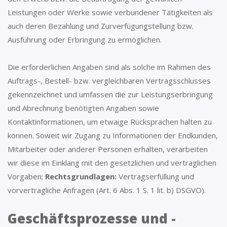
Leistungen oder Werke sowie verbundener Tätigkeiten als
auch deren Bezahlung und Zurverfügungstellung bzw.
Ausführung oder Erbringung zu ermöglichen.
Die erforderlichen Angaben sind als solche im Rahmen des
Auftrags-, Bestell- bzw. vergleichbaren Vertragsschlusses
gekennzeichnet und umfassen die zur Leistungserbringung
und Abrechnung benötigten Angaben sowie
Kontaktinformationen, um etwaige Rücksprachen halten zu
können. Soweit wir Zugang zu Informationen der Endkunden,
Mitarbeiter oder anderer Personen erhalten, verarbeiten
wir diese im Einklang mit den gesetzlichen und vertraglichen
Vorgaben;
Rechtsgrundlagen:
Vertragserfüllung und
vorvertragliche Anfragen (Art. 6 Abs. 1 S. 1 lit. b) DSGVO).
Geschäftsprozesse und -