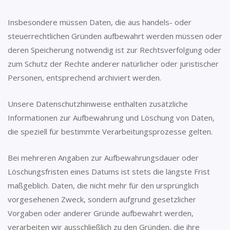
Insbesondere müssen Daten, die aus handels- oder
steuerrechtlichen Gründen aufbewahrt werden müssen oder
deren Speicherung notwendig ist zur Rechtsverfolgung oder
zum Schutz der Rechte anderer natürlicher oder juristischer
Personen, entsprechend archiviert werden.
Unsere Datenschutzhinweise enthalten zusätzliche
Informationen zur Aufbewahrung und Löschung von Daten,
die speziell für bestimmte Verarbeitungsprozesse gelten.
Bei mehreren Angaben zur Aufbewahrungsdauer oder
Löschungsfristen eines Datums ist stets die längste Frist
maßgeblich. Daten, die nicht mehr für den ursprünglich
vorgesehenen Zweck, sondern aufgrund gesetzlicher
Vorgaben oder anderer Gründe aufbewahrt werden,
verarbeiten wir ausschließlich zu den Gründen, die ihre