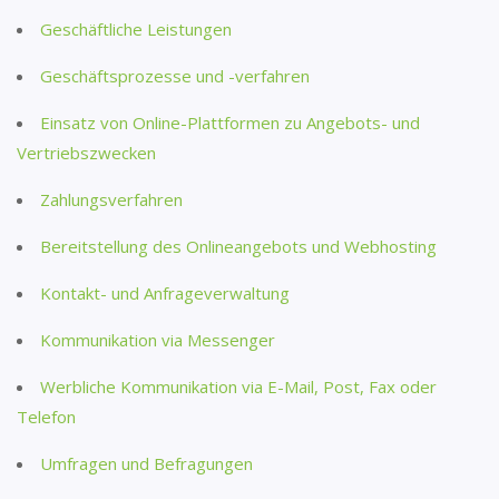
Geschäftliche Leistungen
Geschäftsprozesse und -verfahren
Einsatz von Online-Plattformen zu Angebots- und
Vertriebszwecken
Zahlungsverfahren
Bereitstellung des Onlineangebots und Webhosting
Kontakt- und Anfrageverwaltung
Kommunikation via Messenger
Werbliche Kommunikation via E-Mail, Post, Fax oder
Telefon
Umfragen und Befragungen