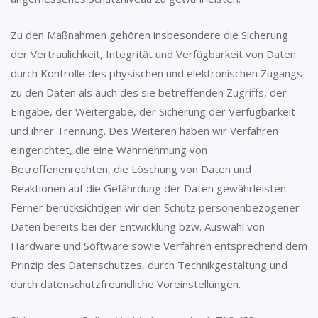
Zu den Maßnahmen gehören insbesondere die Sicherung
der Vertraulichkeit, Integrität und Verfügbarkeit von Daten
durch Kontrolle des physischen und elektronischen Zugangs
zu den Daten als auch des sie betreffenden Zugriffs, der
Eingabe, der Weitergabe, der Sicherung der Verfügbarkeit
und ihrer Trennung. Des Weiteren haben wir Verfahren
eingerichtet, die eine Wahrnehmung von
Betroffenenrechten, die Löschung von Daten und
Reaktionen auf die Gefährdung der Daten gewährleisten.
Ferner berücksichtigen wir den Schutz personenbezogener
Daten bereits bei der Entwicklung bzw. Auswahl von
Hardware und Software sowie Verfahren entsprechend dem
Prinzip des Datenschutzes, durch Technikgestaltung und
durch datenschutzfreundliche Voreinstellungen.