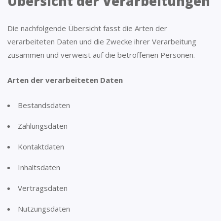
Übersicht der Verarbeitungen
Die nachfolgende Übersicht fasst die Arten der
verarbeiteten Daten und die Zwecke ihrer Verarbeitung
zusammen und verweist auf die betroffenen Personen.
Arten der verarbeiteten Daten
Bestandsdaten
Zahlungsdaten
Kontaktdaten
Inhaltsdaten
Vertragsdaten
Nutzungsdaten