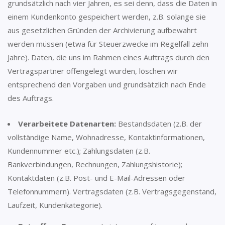
grundsätzlich nach vier Jahren, es sei denn, dass die Daten in
einem Kundenkonto gespeichert werden, z.B. solange sie
aus gesetzlichen Gründen der Archivierung aufbewahrt
werden müssen (etwa für Steuerzwecke im Regelfall zehn
Jahre). Daten, die uns im Rahmen eines Auftrags durch den
Vertragspartner offengelegt wurden, löschen wir
entsprechend den Vorgaben und grundsätzlich nach Ende
des Auftrags.
Verarbeitete Datenarten:
Bestandsdaten (z.B. der
vollständige Name, Wohnadresse, Kontaktinformationen,
Kundennummer etc.); Zahlungsdaten (z.B.
Bankverbindungen, Rechnungen, Zahlungshistorie);
Kontaktdaten (z.B. Post- und E-Mail-Adressen oder
Telefonnummern). Vertragsdaten (z.B. Vertragsgegenstand,
Laufzeit, Kundenkategorie).