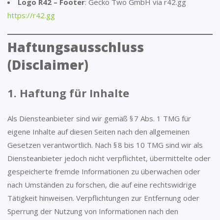
Logo R42 – Footer
: Gecko Two GmbH via r42.gg
https://r42.gg
Haftungsausschluss
(Disclaimer)
1. Haftung für Inhalte
Als Diensteanbieter sind wir gemäß § 7 Abs. 1 TMG für
eigene Inhalte auf diesen Seiten nach den allgemeinen
Gesetzen verantwortlich. Nach § 8 bis 10 TMG sind wir als
Diensteanbieter jedoch nicht verpflichtet, übermittelte oder
gespeicherte fremde Informationen zu überwachen oder
nach Umständen zu forschen, die auf eine rechtswidrige
Tätigkeit hinweisen. Verpflichtungen zur Entfernung oder
Sperrung der Nutzung von Informationen nach den