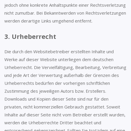
jedoch ohne konkrete Anhaltspunkte einer Rechtsverletzung
nicht zumutbar. Bei Bekanntwerden von Rechtsverletzungen
werden derartige Links umgehend entfernt.
3. Urheberrecht
Die durch den Websitebetreiber erstellten Inhalte und
Werke auf dieser Website unterliegen dem deutschen
Urheberrecht. Die Vervielfältigung, Bearbeitung, Verbreitung
und jede Art der Verwertung außerhalb der Grenzen des
Urheberrechts bedürfen der vorherigen schriftlichen
Zustimmung des jeweiligen Autors bzw. Erstellers.
Downloads und Kopien dieser Seite sind nur für den
privaten, nicht kommerziellen Gebrauch gestattet. Soweit
Inhalte auf dieser Seite nicht vom Betreiber erstellt wurden,
werden die Urheberrechte Dritter beachtet und
entsprechend gekennzeichnet. Sollten Sie trotzdem auf eine