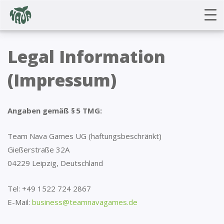
Legal Information
(Impressum)
Angaben gemäß § 5 TMG:
Team Nava Games UG (haftungsbeschränkt)
Gießerstraße 32A
04229 Leipzig, Deutschland
Tel: +49 1522 724 2867
E-Mail:
business@teamnavagames.de